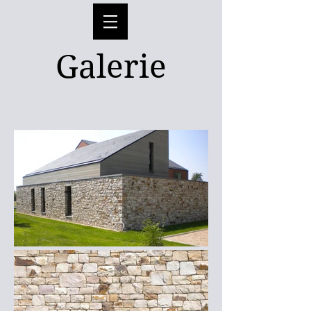
Galerie