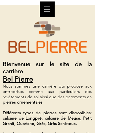
Bienvenue sur le site de la
carrière
Bel Pierre
Nous sommes une carrière qui propose aux
entreprises comme aux particuliers des
revêtements de sol ainsi que des parements en
pierres ornementales.
Différents types de pierres sont disponibles:
calcaire de Longpré, calcaire de Meuse, Petit
Granit, Quartzite, Grès, Grès Schisteux.